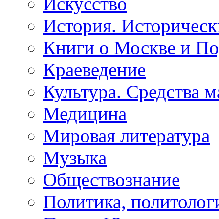
Искусство
История. Историческ
Книги о Москве и П
Краеведение
Культура. Средства 
Медицина
Мировая литература
Музыка
Обществознание
Политика, политолог