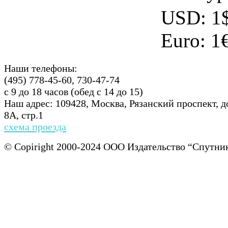
USD:
1
Euro:
1
Наши телефоны:
(495) 778-45-60, 730-47-74
с 9 до 18 часов (обед с 14 до 15)
Наш адрес: 109428, Москва, Рязанский проспект, 
8А, стр.1
схема проезда
© Copiright 2000-2024 ООО Издательство “Спу