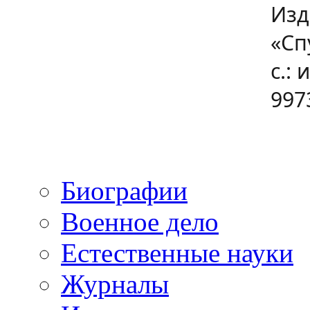
Изд
«Сп
с.: 
997
Биографии
Военное дело
Естественные науки
Журналы