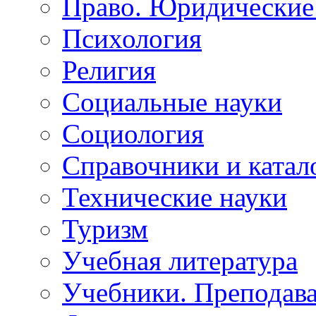
Право. Юридические
Психология
Религия
Социальные науки
Социология
Справочники и катал
Технические науки
Туризм
Учебная литература
Учебники. Преподава