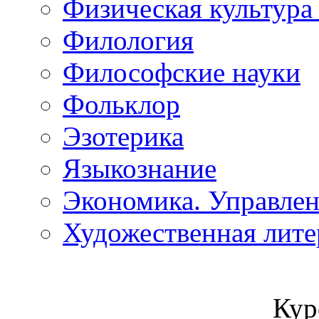
Физическая культура 
Филология
Философские науки
Фольклор
Эзотерика
Языкознание
Экономика. Управле
Художественная лите
Кур