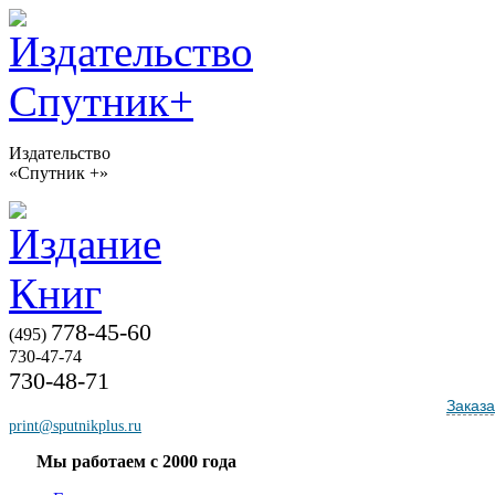
Издательство
«Спутник +»
778-45-60
(495)
730-47-74
730-48-71
Заказа
print@sputnikplus.ru
Мы работаем с 2000 года