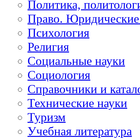
Политика, политолог
Право. Юридические
Психология
Религия
Социальные науки
Социология
Справочники и катал
Технические науки
Туризм
Учебная литература