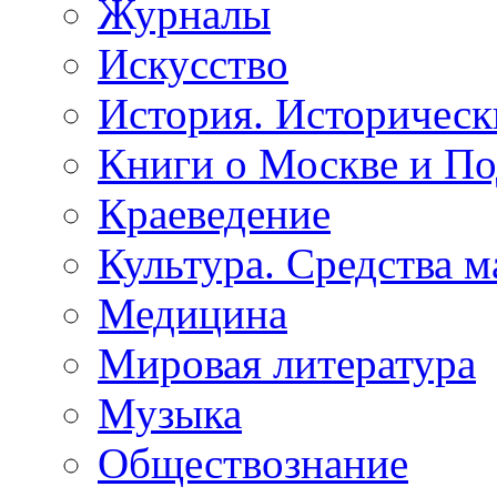
Журналы
Искусство
История. Историческ
Книги о Москве и П
Краеведение
Культура. Средства 
Медицина
Мировая литература
Музыка
Обществознание