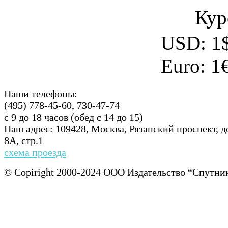
Кур
USD:
1
Euro:
1
Наши телефоны:
(495) 778-45-60, 730-47-74
с 9 до 18 часов (обед с 14 до 15)
Наш адрес: 109428, Москва, Рязанский проспект, 
8А, стр.1
схема проезда
© Copiright 2000-2024 ООО Издательство “Спу