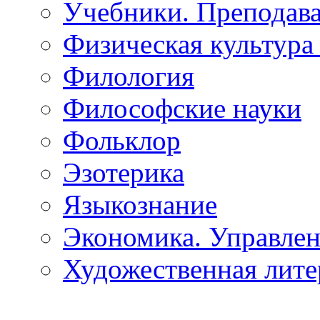
Учебники. Преподава
Физическая культура 
Филология
Философские науки
Фольклор
Эзотерика
Языкознание
Экономика. Управле
Художественная лите