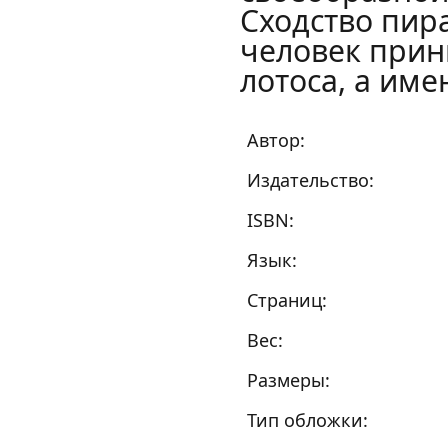
Сходство пир
человек прин
лотоса, а име
Автор:
Издательство:
ISBN:
Язык:
Страниц:
Вес:
Размеры:
Тип обложки: