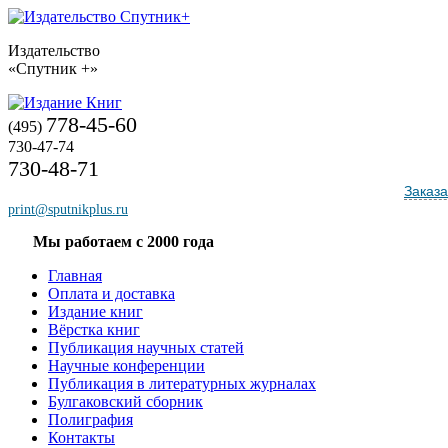
Издательство
«Спутник +»
778-45-60
(495)
730-47-74
730-48-71
Заказа
print@sputnikplus.ru
Мы работаем с 2000 года
Главная
Оплата и доставка
Издание книг
Вёрстка книг
Публикация научных статей
Научные конференции
Публикация в литературных журналах
Булгаковский сборник
Полиграфия
Контакты